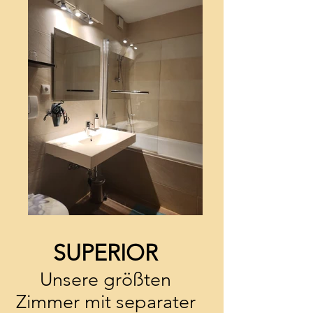
SUPERIOR
Unsere größten
Zimmer mit separater