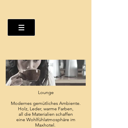
Lounge
Modernes gemütliches Ambiente.
Holz, Leder, warme Farben,
all die Materialien schaffen
eine Wohlfühlatmosphäre im
Maxhotel.