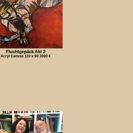
Fluchtgepäck Akt 2
Acryl Canvas 110 x 90 3000 €