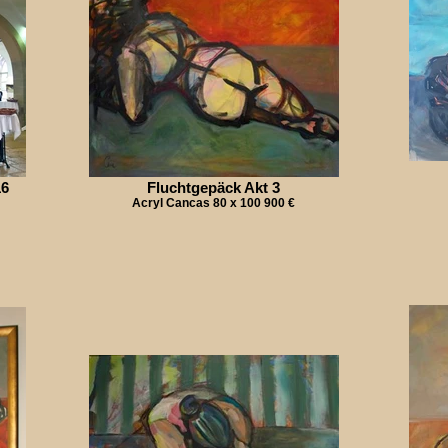
16
Fluchtgepäck Akt 3
Acryl Cancas 80 x 100 900 €