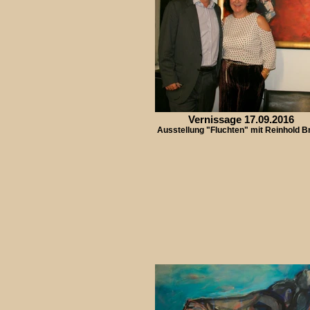
Vernissage 17.09.2016
Ausstellung "Fluchten" mit Reinhold B