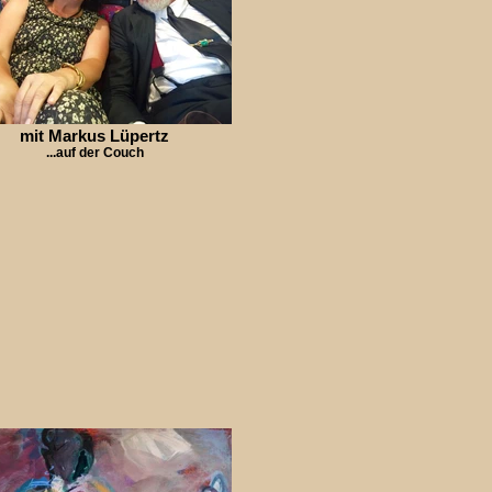
mit Markus Lüpertz
...auf der Couch