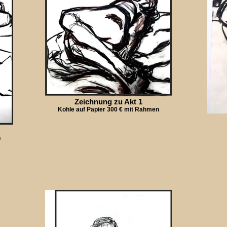
Zeichnung zu Akt 1
Kohle auf Papier 300 € mit Rahmen
n