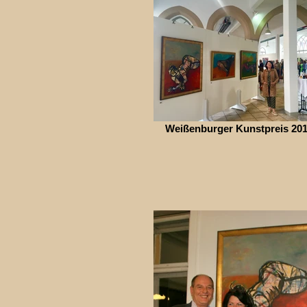
Weißenburger Kunstpreis 20