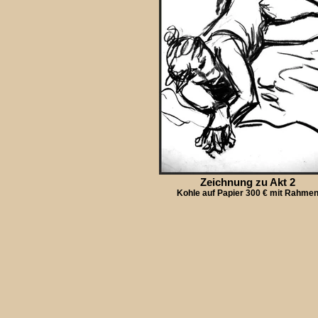
Zeichnung zu Akt 2
Kohle auf Papier 300 € mit Rahme