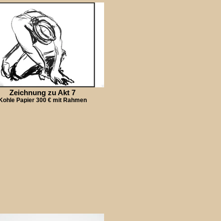
Zeichnung zu Akt 7
Kohle Papier 300 € mit Rahmen