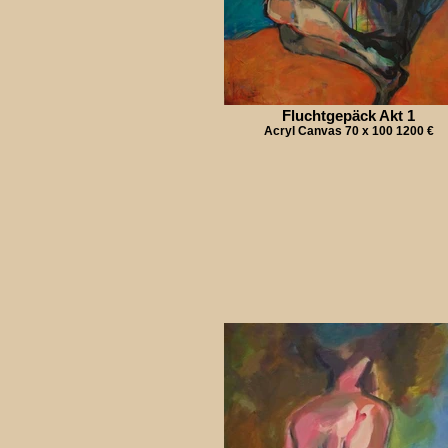
Fluchtgepäck Akt 1
Acryl Canvas 70 x 100 1200 €