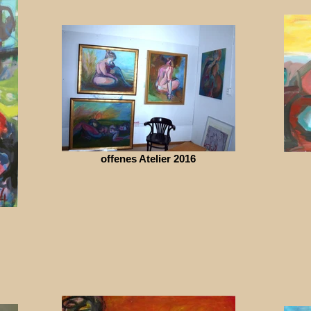
offenes Atelier 2016