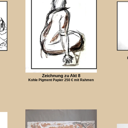
Zeichnung zu Akt 8
Kohle Pigment Papier 250 € mit Rahmen