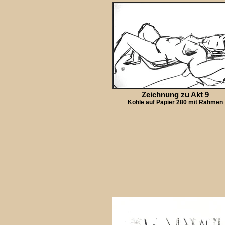
Zeichnung zu Akt 9
Kohle auf Papier 280 mit Rahmen