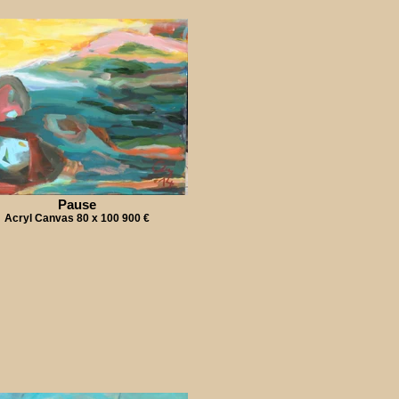
Pause
Acryl Canvas 80 x 100 900 €