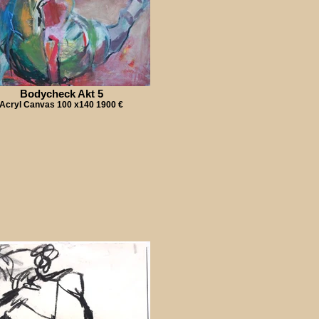
Bodycheck Akt 5
Acryl Canvas 100 x140 1900 €