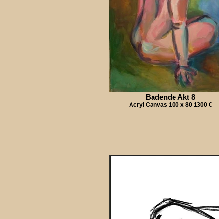
Badende Akt 8
Acryl Canvas 100 x 80 1300 €