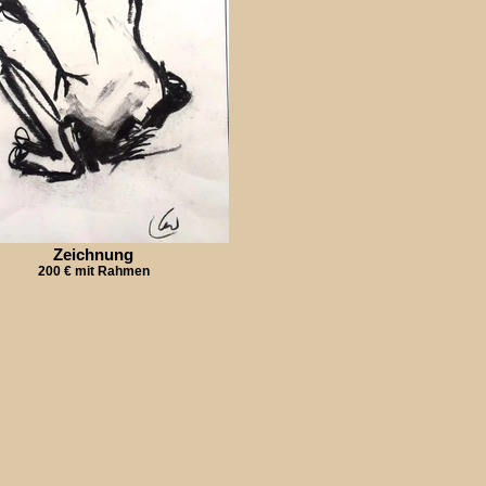
Zeichnung
200 € mit Rahmen