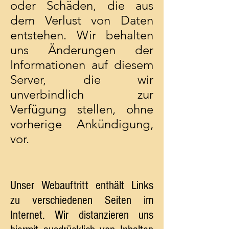
oder Schäden, die aus
dem Verlust von Daten
entstehen. Wir behalten
uns Änderungen der
Informationen auf diesem
Server, die wir
unverbindlich zur
Verfügung stellen, ohne
vorherige Ankündigung,
vor.
Unser Webauftritt enthält Links
zu verschiedenen Seiten im
Internet. Wir distanzieren uns