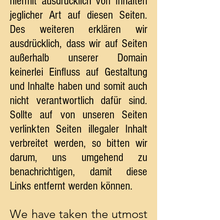
hiermit ausdrücklich von Inhalten
jeglicher Art auf diesen Seiten.
Des weiteren erklären wir
ausdrücklich, dass wir auf Seiten
außerhalb unserer Domain
keinerlei Einfluss auf Gestaltung
und Inhalte haben und somit auch
nicht verantwortlich dafür sind.
Sollte auf von unseren Seiten
verlinkten Seiten illegaler Inhalt
verbreitet werden, so bitten wir
darum, uns umgehend zu
benachrichtigen, damit diese
Links entfernt werden können.
We have taken the utmost