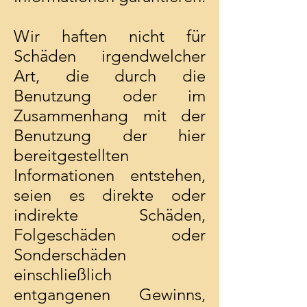
Wir haften nicht für
Schäden irgendwelcher
Art, die durch die
Benutzung oder im
Zusammenhang mit der
Benutzung der hier
bereitgestellten
Informationen entstehen,
seien es direkte oder
indirekte Schäden,
Folgeschäden oder
Sonderschäden
einschließlich
entgangenen Gewinns,