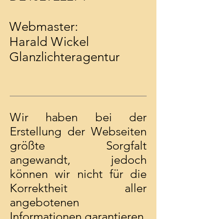
Webmaster:
Harald Wickel
Glanzlichteragentur
Wir haben bei der
Erstellung der Webseiten
größte Sorgfalt
angewandt, jedoch
können wir nicht für die
Korrektheit aller
angebotenen
Informationen garantieren.