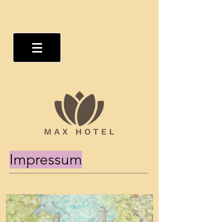
Impressum